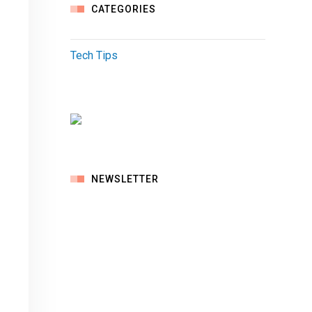
CATEGORIES
Tech Tips
NEWSLETTER