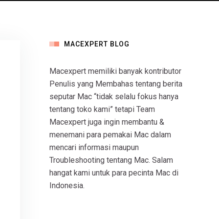
MACEXPERT BLOG
Macexpert memiliki banyak kontributor
Penulis yang Membahas tentang berita
seputar Mac “tidak selalu fokus hanya
tentang toko kami” tetapi Team
Macexpert juga ingin membantu &
menemani para pemakai Mac dalam
mencari informasi maupun
Troubleshooting tentang Mac. Salam
hangat kami untuk para pecinta Mac di
Indonesia.