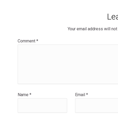
Le
Your email address will not
Comment
*
Name
*
Email
*