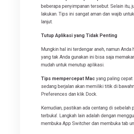
beberapa penyimpanan tersebut. Selain itu, 
lakukan. Tips ini sangat aman dan wajib untu
lanjut.
Tutup Aplikasi yang Tidak Penting
Mungkin hal ini terdengar aneh, namun Anda 
yang tak Anda gunakan ini bisa saja memak
mudah untuk menutup aplikasi.
Tips mempercepat Mac
yang paling cepat
sedang berjalan akan memiliki titik di bawahn
Preferences dan klik Dock.
Kemudian, pastikan ada centang di sebelah pi
terbuka’. Langkah lain adalah dengan menggu
membuka App Switcher dan membuka tab untu