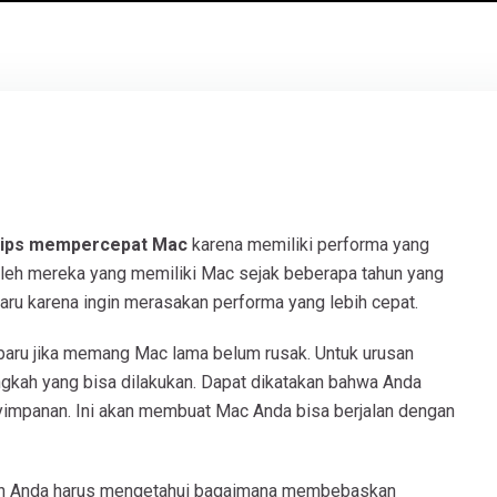
tips mempercepat Mac
karena memiliki performa yang
a oleh mereka yang memiliki Mac sejak beberapa tahun yang
baru karena ingin merasakan performa yang lebih cepat.
baru jika memang Mac lama belum rusak. Untuk urusan
gkah yang bisa dilakukan. Dapat dikatakan bahwa Anda
yimpanan. Ini akan membuat Mac Anda bisa berjalan dengan
lah Anda harus mengetahui bagaimana membebaskan