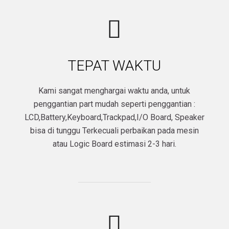
TEPAT WAKTU
Kami sangat menghargai waktu anda, untuk
penggantian part mudah seperti penggantian :
LCD,Battery,Keyboard,Trackpad,I/O Board, Speaker
bisa di tunggu Terkecuali perbaikan pada mesin
atau Logic Board estimasi 2-3 hari.