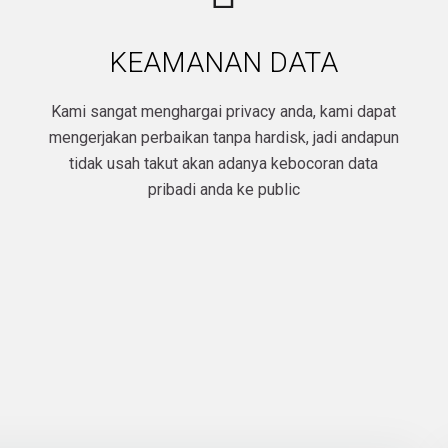
KEAMANAN DATA
Kami sangat menghargai privacy anda, kami dapat
mengerjakan perbaikan tanpa hardisk, jadi andapun
tidak usah takut akan adanya kebocoran data
pribadi anda ke public​