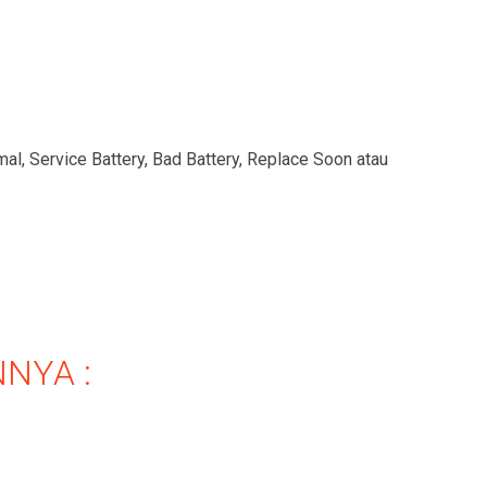
al, Service Battery, Bad Battery, Replace Soon atau
NYA :