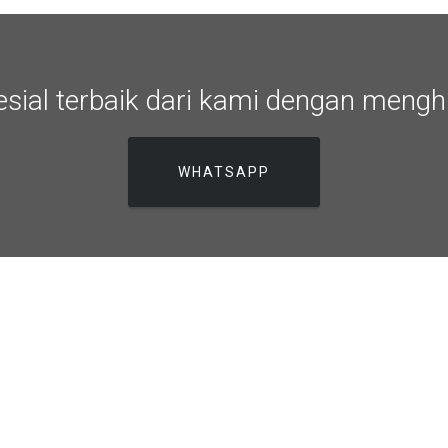
ial terbaik dari kami dengan mengh
WHATSAPP