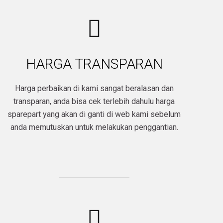
HARGA TRANSPARAN
Harga perbaikan di kami sangat beralasan dan
transparan, anda bisa cek terlebih dahulu harga
sparepart yang akan di ganti di web kami sebelum
anda memutuskan untuk melakukan penggantian.