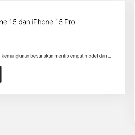
one 15 dan iPhone 15 Pro
 kemungkinan besar akan merilis empat model dari ...