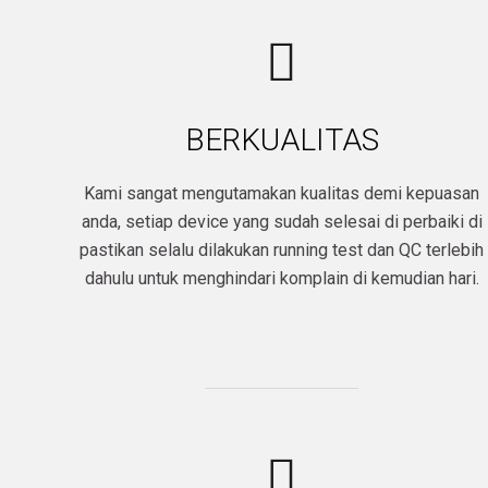
BERKUALITAS
Kami sangat mengutamakan kualitas demi kepuasan
anda, setiap device yang sudah selesai di perbaiki di
pastikan selalu dilakukan running test dan QC terlebih
dahulu untuk menghindari komplain di kemudian hari.