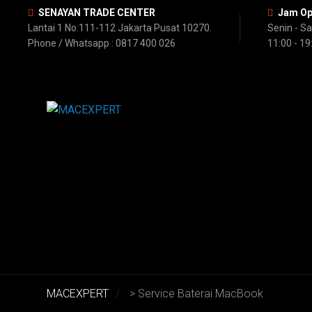
SENAYAN TRADE CENTER
Jam Op
Lantai 1 No.111-112 Jakarta Pusat 10270.
Senin - S
Phone / Whatsapp : 0817 400 026
11:00 - 19
MACEXPERT
>
Service Baterai MacBook