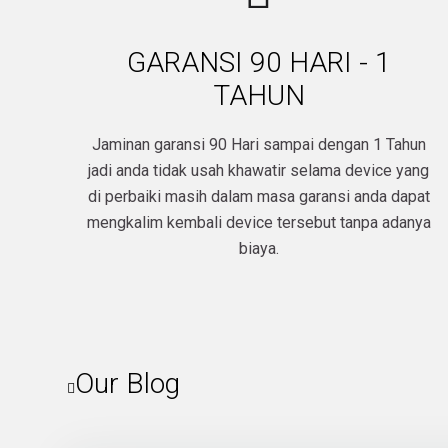
GARANSI 90 HARI - 1
TAHUN
Jaminan garansi 90 Hari sampai dengan 1 Tahun
jadi anda tidak usah khawatir selama device yang
di perbaiki masih dalam masa garansi anda dapat
mengkalim kembali device tersebut tanpa adanya
biaya.​
Our Blog