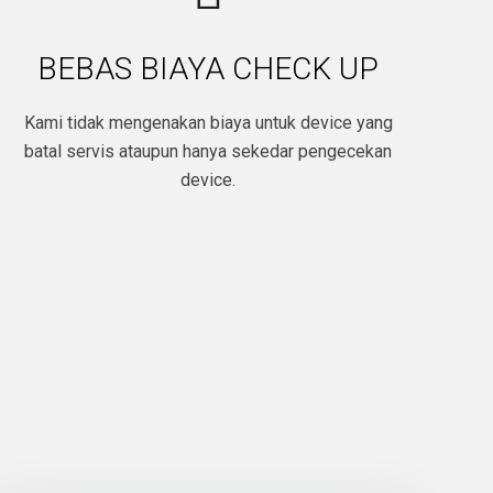
BEBAS BIAYA CHECK UP
Kami tidak mengenakan biaya untuk device yang
batal servis ataupun hanya sekedar pengecekan
device.​