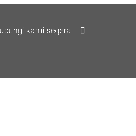
ubungi kami segera!