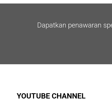
Dapatkan penawaran spes
YOUTUBE CHANNEL