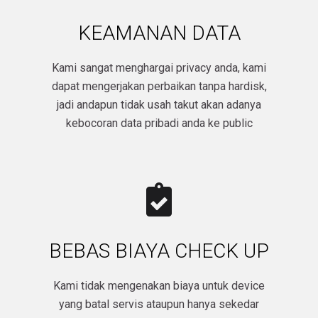
KEAMANAN DATA
Kami sangat menghargai privacy anda, kami
dapat mengerjakan perbaikan tanpa hardisk,
jadi andapun tidak usah takut akan adanya
kebocoran data pribadi anda ke public​
BEBAS BIAYA CHECK UP
Kami tidak mengenakan biaya untuk device
yang batal servis ataupun hanya sekedar