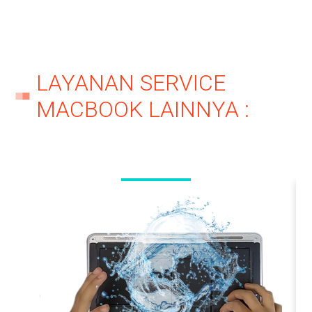
LAYANAN SERVICE
MACBOOK LAINNYA :