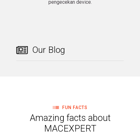
pengecekan device.​
Our Blog
FUN FACTS
Amazing facts about
MACEXPERT