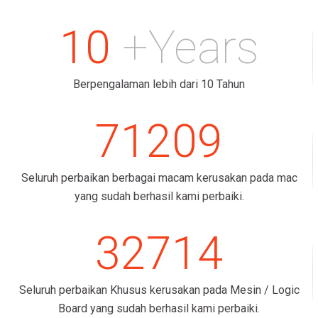
10
+Years
Berpengalaman lebih dari 10 Tahun
71209
Seluruh perbaikan berbagai macam kerusakan pada mac
yang sudah berhasil kami perbaiki.
32714
Seluruh perbaikan Khusus kerusakan pada Mesin / Logic
Board yang sudah berhasil kami perbaiki.