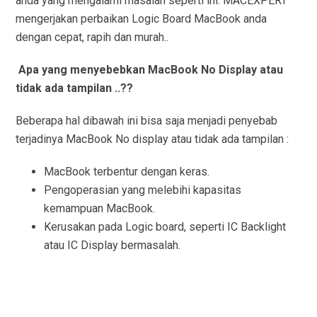
anda yang mengalami masalah seperti ini. MACEXPERT
mengerjakan perbaikan Logic Board MacBook anda
dengan cepat, rapih dan murah..
Apa yang menyebebkan MacBook No Display atau
tidak ada tampilan ..??
Beberapa hal dibawah ini bisa saja menjadi penyebab
terjadinya MacBook No display atau tidak ada tampilan :
MacBook terbentur dengan keras.
Pengoperasian yang melebihi kapasitas
kemampuan MacBook.
Kerusakan pada Logic board, seperti IC Backlight
atau IC Display bermasalah.