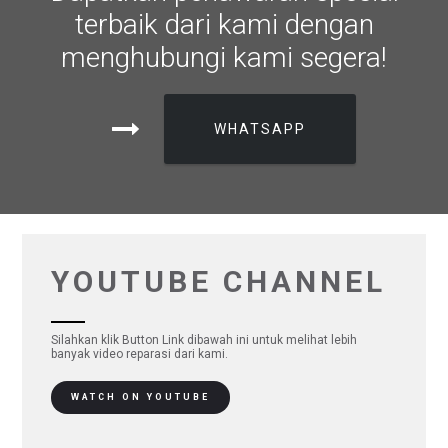
terbaik dari kami dengan
menghubungi kami segera!
WHATSAPP
YOUTUBE CHANNEL
Silahkan klik Button Link dibawah ini untuk melihat lebih
banyak video reparasi dari kami.
WATCH ON YOUTUBE