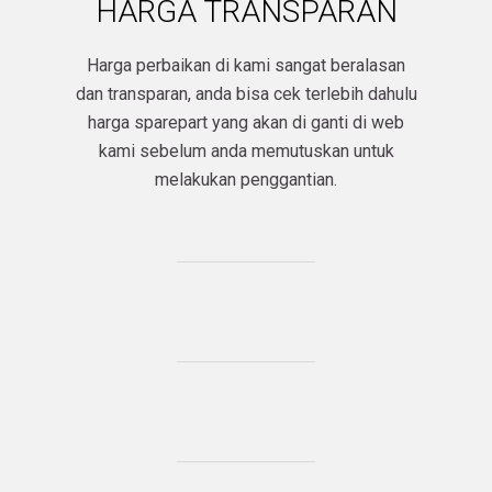
HARGA TRANSPARAN
Harga perbaikan di kami sangat beralasan
dan transparan, anda bisa cek terlebih dahulu
harga sparepart yang akan di ganti di web
kami sebelum anda memutuskan untuk
melakukan penggantian.