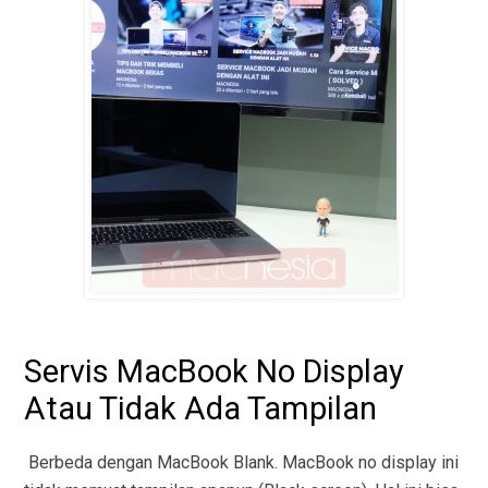
Servis MacBook No Display
Atau Tidak Ada Tampilan
Berbeda dengan MacBook Blank. MacBook no display ini