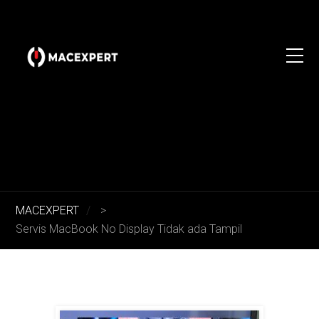
MACEXPERT
>
Servis MacBook No Display Tidak ada Tampil