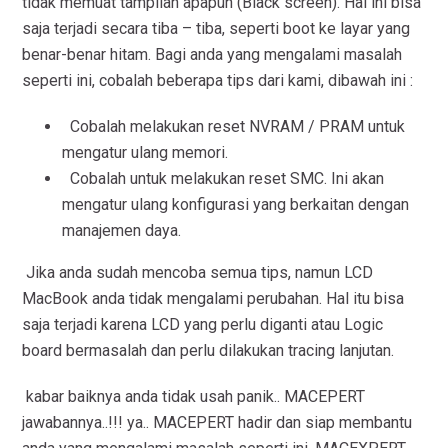
tidak memuat tampilan apapun (Black screen). Hal ini bisa
saja terjadi secara tiba – tiba, seperti boot ke layar yang
benar-benar hitam. Bagi anda yang mengalami masalah
seperti ini, cobalah beberapa tips dari kami, dibawah ini :
Cobalah melakukan reset NVRAM / PRAM untuk
mengatur ulang memori.
Cobalah untuk melakukan reset SMC. Ini akan
mengatur ulang konfigurasi yang berkaitan dengan
manajemen daya.
Jika anda sudah mencoba semua tips, namun LCD
MacBook anda tidak mengalami perubahan. Hal itu bisa
saja terjadi karena LCD yang perlu diganti atau Logic
board bermasalah dan perlu dilakukan tracing lanjutan.
kabar baiknya anda tidak usah panik.. MACEPERT
jawabannya..!!! ya.. MACEPERT hadir dan siap membantu