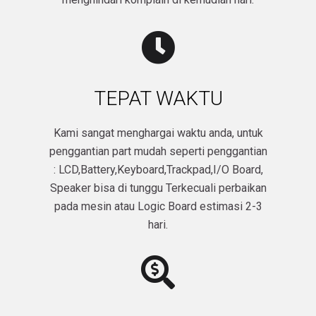
TEPAT WAKTU
Kami sangat menghargai waktu anda, untuk
penggantian part mudah seperti penggantian
: LCD,Battery,Keyboard,Trackpad,I/O Board,
Speaker bisa di tunggu Terkecuali perbaikan
pada mesin atau Logic Board estimasi 2-3
hari.