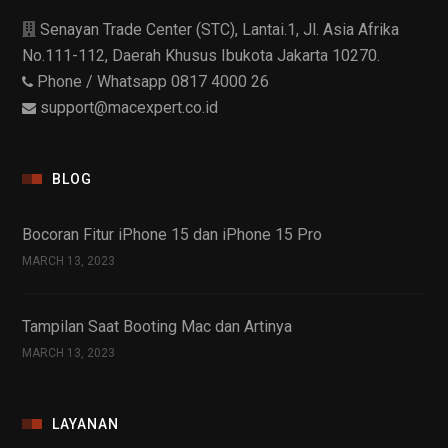
Senayan Trade Center (STC), Lantai.1, Jl. Asia Afrika
No.111-112, Daerah Khusus Ibukota Jakarta 10270.
Phone / Whatsapp 0817 4000 26
support@macexpert.co.id
BLOG
Bocoran Fitur iPhone 15 dan iPhone 15 Pro
MARCH 13, 2023
Tampilan Saat Booting Mac dan Artinya
MARCH 13, 2023
LAYANAN