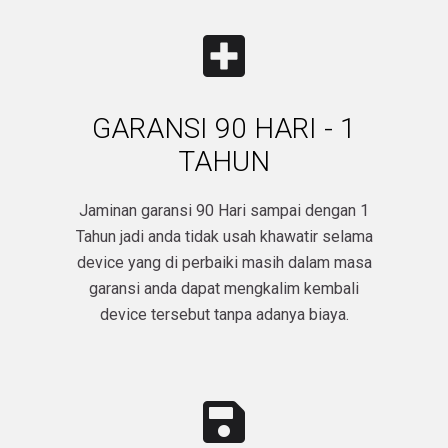
GARANSI 90 HARI - 1
TAHUN
Jaminan garansi 90 Hari sampai dengan 1
Tahun jadi anda tidak usah khawatir selama
device yang di perbaiki masih dalam masa
garansi anda dapat mengkalim kembali
device tersebut tanpa adanya biaya.​