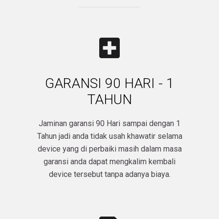
GARANSI 90 HARI - 1
TAHUN
Jaminan garansi 90 Hari sampai dengan 1
Tahun jadi anda tidak usah khawatir selama
device yang di perbaiki masih dalam masa
garansi anda dapat mengkalim kembali
device tersebut tanpa adanya biaya.​