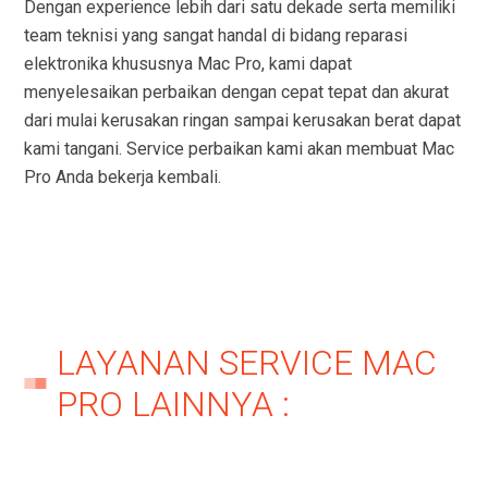
Dengan experience lebih dari satu dekade serta memiliki
team teknisi yang sangat handal di bidang reparasi
elektronika khususnya Mac Pro, kami dapat
menyelesaikan perbaikan dengan cepat tepat dan akurat
dari mulai kerusakan ringan sampai kerusakan berat dapat
kami tangani. Service perbaikan kami akan membuat Mac
Pro Anda bekerja kembali.
LAYANAN SERVICE MAC
PRO LAINNYA :