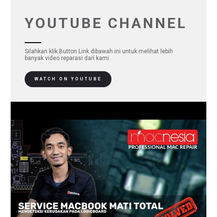
YOUTUBE CHANNEL
Silahkan klik Button Link dibawah ini untuk melihat lebih
banyak video reparasi dari kami.
WATCH ON YOUTUBE