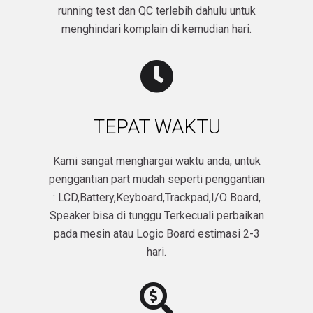
running test dan QC terlebih dahulu untuk
menghindari komplain di kemudian hari.
TEPAT WAKTU
Kami sangat menghargai waktu anda, untuk
penggantian part mudah seperti penggantian
: LCD,Battery,Keyboard,Trackpad,I/O Board,
Speaker bisa di tunggu Terkecuali perbaikan
pada mesin atau Logic Board estimasi 2-3
hari.