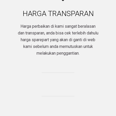
HARGA TRANSPARAN
Harga perbaikan di kami sangat beralasan
dan transparan, anda bisa cek terlebih dahulu
harga sparepart yang akan di ganti di web
kami sebelum anda memutuskan untuk
melakukan penggantian.