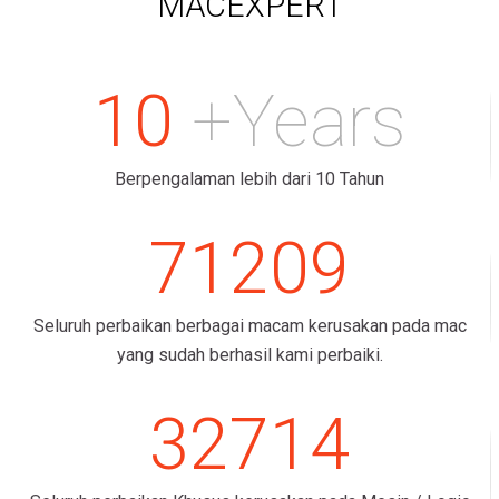
MACEXPERT
10
+Years
Berpengalaman lebih dari 10 Tahun
71209
Seluruh perbaikan berbagai macam kerusakan pada mac
yang sudah berhasil kami perbaiki.
32714