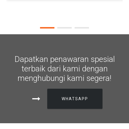
Dapatkan penawaran spesial
terbaik dari kami dengan
menghubungi kami segera!
WHATSAPP