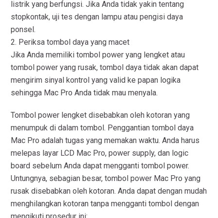
listrik yang berfungsi. Jika Anda tidak yakin tentang
stopkontak, uji tes dengan lampu atau pengisi daya
ponsel.
2. Periksa tombol daya yang macet
Jika Anda memiliki tombol power yang lengket atau
tombol power yang rusak, tombol daya tidak akan dapat
mengirim sinyal kontrol yang valid ke papan logika
sehingga Mac Pro Anda tidak mau menyala.
Tombol power lengket disebabkan oleh kotoran yang
menumpuk di dalam tombol. Penggantian tombol daya
Mac Pro adalah tugas yang memakan waktu. Anda harus
melepas layar LCD Mac Pro, power supply, dan logic
board sebelum Anda dapat mengganti tombol power.
Untungnya, sebagian besar, tombol power Mac Pro yang
rusak disebabkan oleh kotoran. Anda dapat dengan mudah
menghilangkan kotoran tanpa mengganti tombol dengan
mengikuti prosedur ini: