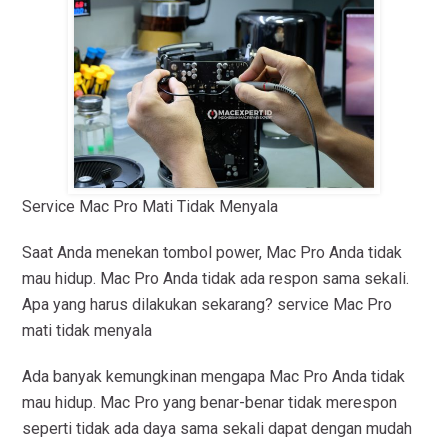
Service Mac Pro Mati Tidak Menyala
Saat Anda menekan tombol power, Mac Pro Anda tidak
mau hidup. Mac Pro Anda tidak ada respon sama sekali.
Apa yang harus dilakukan sekarang? service Mac Pro
mati tidak menyala
Ada banyak kemungkinan mengapa Mac Pro Anda tidak
mau hidup. Mac Pro yang benar-benar tidak merespon
seperti tidak ada daya sama sekali dapat dengan mudah