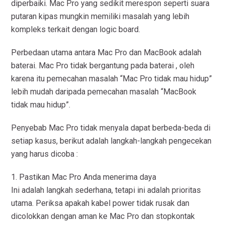
diperbaiki. Mac Pro yang sedikit merespon seperti suara
putaran kipas mungkin memiliki masalah yang lebih
kompleks terkait dengan logic board.
Perbedaan utama antara Mac Pro dan MacBook adalah
baterai. Mac Pro tidak bergantung pada baterai , oleh
karena itu pemecahan masalah “Mac Pro tidak mau hidup”
lebih mudah daripada pemecahan masalah “MacBook
tidak mau hidup”.
Penyebab Mac Pro tidak menyala dapat berbeda-beda di
setiap kasus, berikut adalah langkah-langkah pengecekan
yang harus dicoba :
1. Pastikan Mac Pro Anda menerima daya
Ini adalah langkah sederhana, tetapi ini adalah prioritas
utama. Periksa apakah kabel power tidak rusak dan
dicolokkan dengan aman ke Mac Pro dan stopkontak