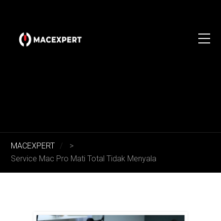
MACEXPERT
>
Service Mac Pro Mati Total Tidak Menyala