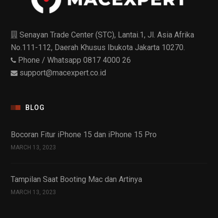
Senayan Trade Center (STC), Lantai.1, Jl. Asia Afrika
No.111-112, Daerah Khusus Ibukota Jakarta 10270.
Phone / Whatsapp 0817 4000 26
support@macexpert.co.id
BLOG
Bocoran Fitur iPhone 15 dan iPhone 15 Pro
MARCH 13, 2023
Tampilan Saat Booting Mac dan Artinya
MARCH 13, 2023