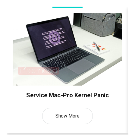
Service Mac-Pro Kernel Panic
Show More