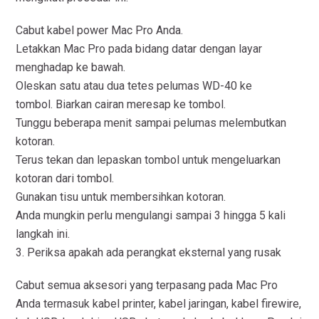
Cabut kabel power Mac Pro Anda.
Letakkan Mac Pro pada bidang datar dengan layar
menghadap ke bawah.
Oleskan satu atau dua tetes pelumas WD-40 ke
tombol. Biarkan cairan meresap ke tombol.
Tunggu beberapa menit sampai pelumas melembutkan
kotoran.
Terus tekan dan lepaskan tombol untuk mengeluarkan
kotoran dari tombol.
Gunakan tisu untuk membersihkan kotoran.
Anda mungkin perlu mengulangi sampai 3 hingga 5 kali
langkah ini.
3. Periksa apakah ada perangkat eksternal yang rusak
Cabut semua aksesori yang terpasang pada Mac Pro
Anda termasuk kabel printer, kabel jaringan, kabel firewire,