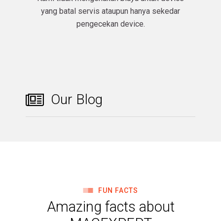
yang batal servis ataupun hanya sekedar
pengecekan device.​
Our Blog
FUN FACTS
Amazing facts about