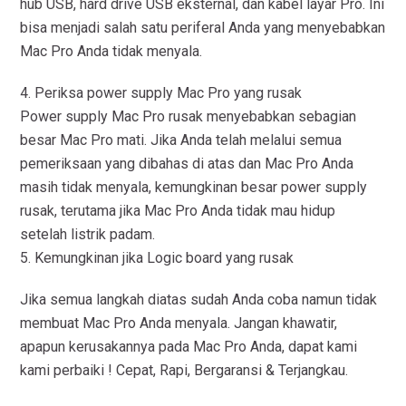
hub USB, hard drive USB eksternal, dan kabel layar Pro. Ini
bisa menjadi salah satu periferal Anda yang menyebabkan
Mac Pro Anda tidak menyala.
4. Periksa power supply Mac Pro yang rusak
Power supply Mac Pro rusak menyebabkan sebagian
besar Mac Pro mati. Jika Anda telah melalui semua
pemeriksaan yang dibahas di atas dan Mac Pro Anda
masih tidak menyala, kemungkinan besar power supply
rusak, terutama jika Mac Pro Anda tidak mau hidup
setelah listrik padam.
5. Kemungkinan jika Logic board yang rusak
Jika semua langkah diatas sudah Anda coba namun tidak
membuat Mac Pro Anda menyala. Jangan khawatir,
apapun kerusakannya pada Mac Pro Anda, dapat kami
kami perbaiki ! Cepat, Rapi, Bergaransi & Terjangkau.