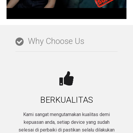
Why Choose Us
BERKUALITAS
Kami sangat mengutamakan kualitas demi
kepuasan anda, setiap device yang sudah
selesai di perbaiki di pastikan selalu dilakukan