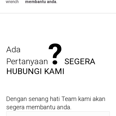
membantu anda.
?
Ada
Pertanyaan
SEGERA
HUBUNGI KAMI
Dengan senang hati Team kami akan
segera membantu anda.