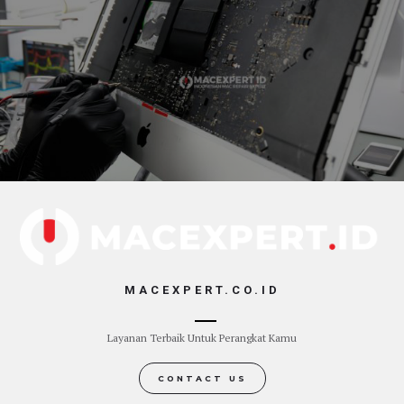
MACEXPERT.CO.ID
Layanan Terbaik Untuk Perangkat Kamu
CONTACT US