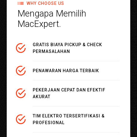
WHY CHOOSE US
Mengapa Memilih
MacExpert.
GRATIS BIAYA PICKUP & CHECK
PERMASALAHAN
PENAWARAN HARGA TERBAIK
PEKERJAAN CEPAT DAN EFEKTIF
AKURAT
TIM ELEKTRO TERSERTIFIKASI &
PROFESIONAL