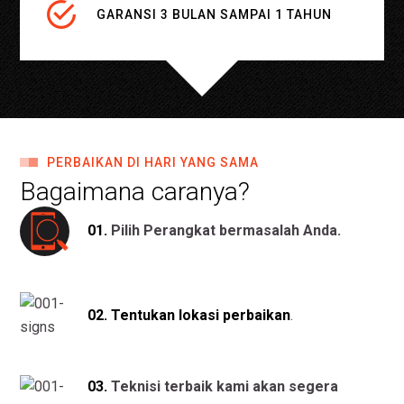
GARANSI 3 BULAN SAMPAI 1 TAHUN
PERBAIKAN DI HARI YANG SAMA
Bagaimana caranya?
01.
Pilih Perangkat bermasalah Anda.
02. Tentukan lokasi perbaikan
.
03.
Teknisi terbaik kami akan segera